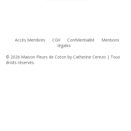
Se connecter
Accès Membres
CGV
Confidentialité
Mentions
légales
© 2026 Maison Fleurs de Coton by Catherine Cerezo | Tous
droits réservés.