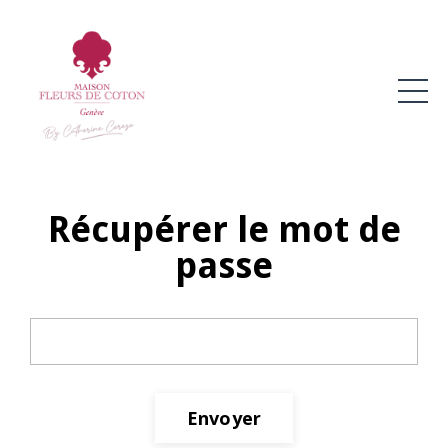
Récupérer le mot de
passe
Email