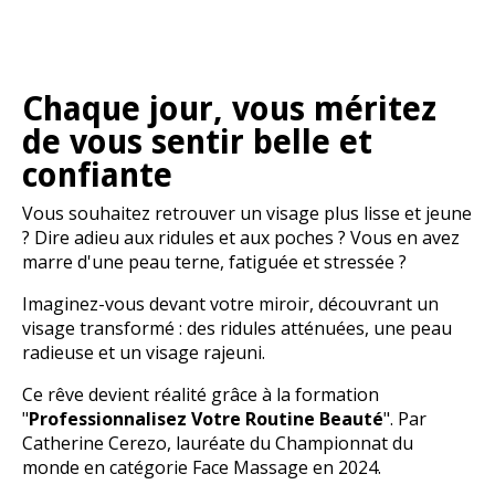
Chaque jour, vous méritez
de vous sentir belle et
confiante
Vous souhaitez retrouver un visage plus lisse et jeune
? Dire adieu aux ridules et aux poches ? Vous en avez
marre d'une peau terne, fatiguée et stressée ?
Imaginez-vous devant votre miroir, découvrant un
visage transformé : des ridules atténuées, une peau
radieuse et un visage rajeuni.
Ce rêve devient réalité grâce à la formation
"
Professionnalisez Votre Routine Beauté
". Par
Catherine Cerezo, lauréate du Championnat du
monde en catégorie Face Massage en 2024.