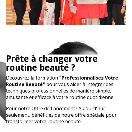
Prête à changer votre
routine beauté ?
Découvrez la formation
"Professionnalisez Votre
Routine Beauté"
pour vous aider à intégrer des
techniques professionnelles de manière simple,
amusante et efficace à votre routine quotidienne.
Pour notre Offre de Lancement ! Aujourd'hui
seulement, bénéficiez de notre offre spéciale pour
transformer votre routine beauté.