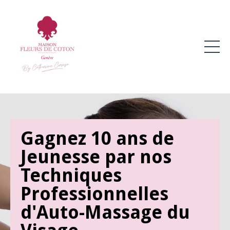
Gagnez 10 ans de
Jeunesse par nos
Techniques
Professionnelles
d'Auto-Massage du