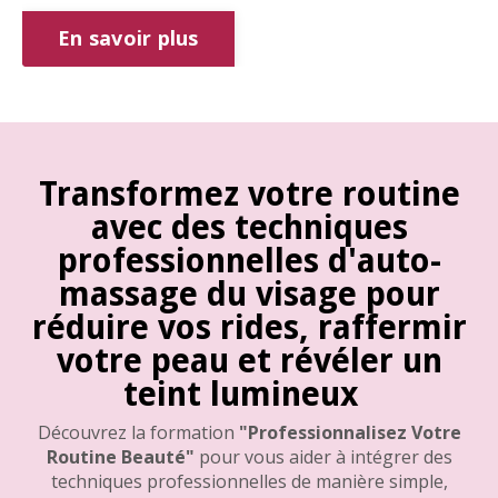
En savoir plus
Transformez votre routine
avec des techniques
professionnelles d'auto-
massage du visage pour
réduire vos rides, raffermir
votre peau et révéler un
teint lumineux
Découvrez la formation
"Professionnalisez Votre
Routine Beauté"
pour vous aider à intégrer des
techniques professionnelles de manière simple,