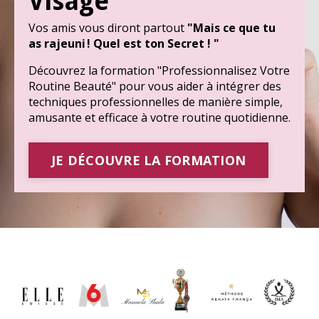
Visage
Vos amis vous diront partout
"Mais ce que tu
as rajeuni ! Quel est ton Secret ! "
Découvrez la formation "Professionnalisez Votre
Routine Beauté" pour vous aider à intégrer des
techniques professionnelles de manière simple,
amusante et efficace à votre routine quotidienne.
JE DÉCOUVRE LA FORMATION