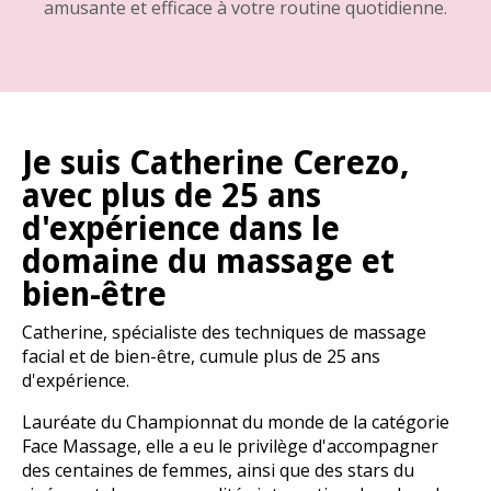
amusante et efficace à votre routine quotidienne.
Je suis Catherine Cerezo,
avec plus de 25 ans
d'expérience dans le
domaine du massage et
bien-être
Catherine, spécialiste des techniques de massage
facial et de bien-être, cumule plus de 25 ans
d'expérience.
Lauréate du Championnat du monde de la catégorie
Face Massage, elle a eu le privilège d'accompagner
des centaines de femmes, ainsi que des stars du