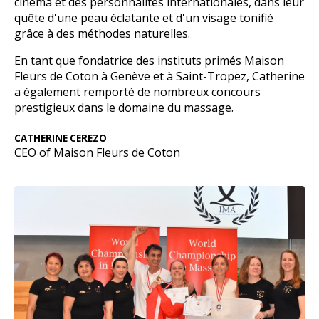
cinéma et des personnalités internationales, dans leur
quête d'une peau éclatante et d'un visage tonifié
grâce à des méthodes naturelles.
En tant que fondatrice des instituts primés Maison
Fleurs de Coton à Genève et à Saint-Tropez, Catherine
a également remporté de nombreux concours
prestigieux dans le domaine du massage.
CATHERINE CEREZO
CEO of Maison Fleurs de Coton