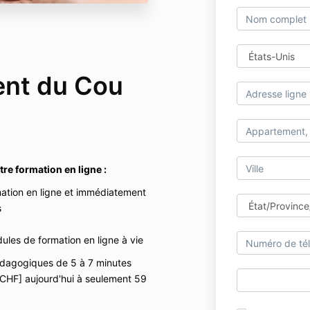
ent du Cou
re formation en ligne :
ation en ligne et immédiatement
s
ules de formation en ligne à vie
dagogiques de 5 à 7 minutes
 CHF] aujourd'hui à seulement 59