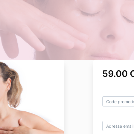
59.00 